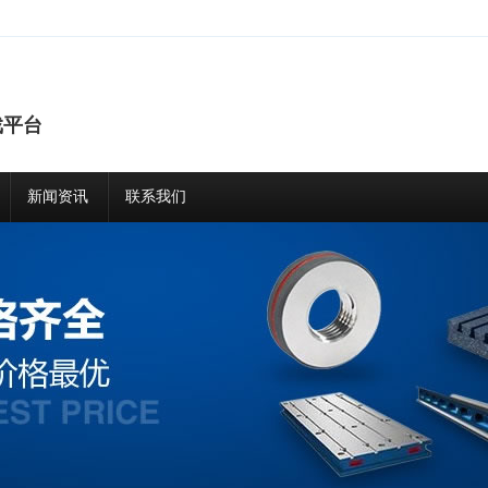
戏平台
新闻资讯
联系我们