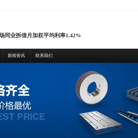
场同业拆借月加权平均利率1.42%
新闻资讯
联系我们